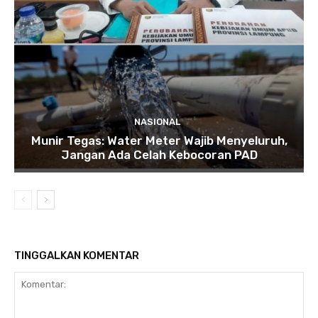
NASIONAL
Munir Tegas: Water Meter Wajib Menyeluruh,
Jangan Ada Celah Kebocoran PAD
TINGGALKAN KOMENTAR