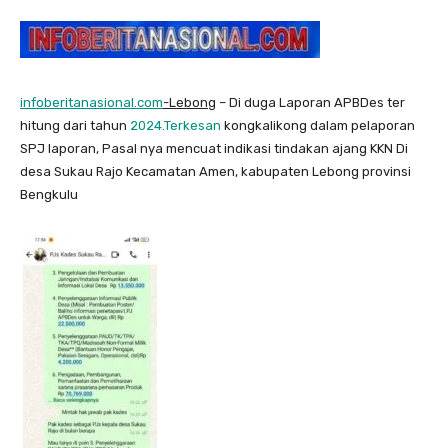
infoberitanasional.com
-Lebong
– Di duga Laporan APBDes ter
hitung dari tahun
2024.Terkesan
kongkalikong dalam pelaporan
SPJ laporan, Pasal nya mencuat indikasi tindakan ajang KKN Di
desa Sukau Rajo Kecamatan Amen, kabupaten Lebong provinsi
Bengkulu