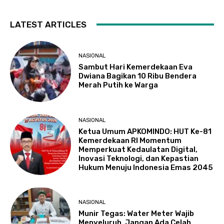
LATEST ARTICLES
NASIONAL
Sambut Hari Kemerdekaan Eva
Dwiana Bagikan 10 Ribu Bendera
Merah Putih ke Warga
NASIONAL
Ketua Umum APKOMINDO: HUT Ke-81
Kemerdekaan RI Momentum
Memperkuat Kedaulatan Digital,
Inovasi Teknologi, dan Kepastian
Hukum Menuju Indonesia Emas 2045
NASIONAL
Munir Tegas: Water Meter Wajib
Menyeluruh, Jangan Ada Celah