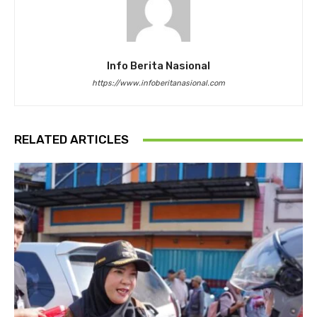
Info Berita Nasional
https://www.infoberitanasional.com
RELATED ARTICLES