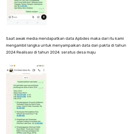
Saat awak media mendapatkan data Apbdes maka dari itu kami
mengambil langka untuk menyampaikan data dan pakta di tahun
2024 Realisasi di tahun 2024: seratus desa maju