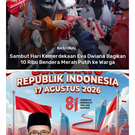
NASIONAL
Sambut Hari Kemerdekaan Eva Dwiana Bagikan
10 Ribu Bendera Merah Putih ke Warga