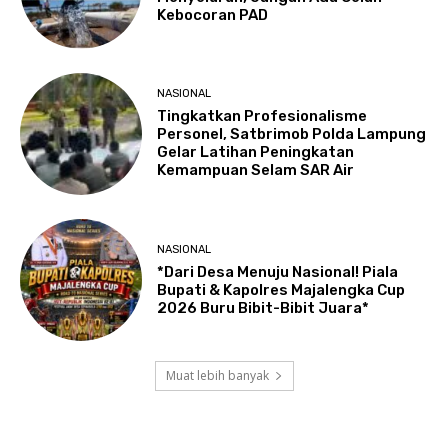
Kebocoran PAD
NASIONAL
Tingkatkan Profesionalisme
Personel, Satbrimob Polda Lampung
Gelar Latihan Peningkatan
Kemampuan Selam SAR Air
NASIONAL
*Dari Desa Menuju Nasional! Piala
Bupati & Kapolres Majalengka Cup
2026 Buru Bibit-Bibit Juara*
Muat lebih banyak