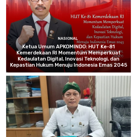
NASIONAL
Ketua Umum APKOMINDO: HUT Ke-81
Kemerdekaan RI Momentum Memperkuat
Kedaulatan Digital, Inovasi Teknologi, dan
Kepastian Hukum Menuju Indonesia Emas 2045