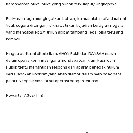
berdasarkan bukti-bukti yang sudah terkumpul,” ungkapnya.
Edi Muslim juga mengingatkan bahwa jika masalah mafia timah ini
tidak segera ditangani, dikhawatirkan kejadian kerugian negara
yang mencapai Rp271 triliun akibat tambang ilegal bisa terulang
kembali.
Hingga berita ini diterbitkan, AHON Bakit dan DANSAH masih
dalam upaya konfirmasi guna mendapatkan klarifikasi resmi.
Publik tentu menantikan respons dari aparat penegak hukum
serta langkah konkret yang akan diambil dalam menindak para
pelaku yang selama ini beroperasi dengan leluasa.
Pewarta (AGus/Tim)