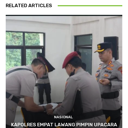
RELATED ARTICLES
NASIONAL
KAPOLRES EMPAT LAWANG PIMPIN UPACARA