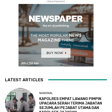
- Advertisement -
LATEST ARTICLES
NASIONAL
KAPOLRES EMPAT LAWANG PIMPIN
UPACARA SERAH TERIMA JABATAN
SEJUMLAH PEJABAT UTAMA DAN