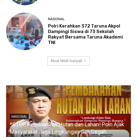
NASIONAL
Polri Kerahkan 372 Taruna Akpol
Dampingi Siswa di 73 Sekolah
Rakyat Bersama Taruna Akademi
TNI
Muat lebih banyak