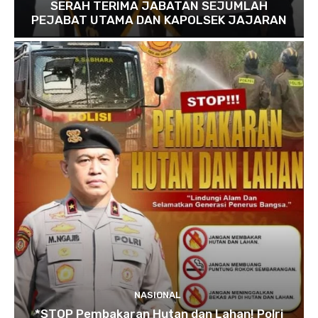
SERAH TERIMA JABATAN SEJUMLAH
PEJABAT UTAMA DAN KAPOLSEK JAJARAN
NASIONAL
*STOP Pembakaran Hutan dan Lahan! Polri