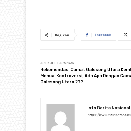
Facebook
Bagikan
ARTIKULLI PARAPRAK
Rekomendasi Camat Galesong Utara Kemb
Menuai Kontroversi, Ada Apa Dengan Cam
Galesong Utara ???
Info Berita Nasional
https://www.infoberitanasi