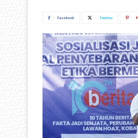
Facebook
Twitter
P