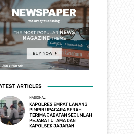
ATEST ARTICLES
NASIONAL
KAPOLRES EMPAT LAWANG
PIMPIN UPACARA SERAH
TERIMA JABATAN SEJUMLAH
PEJABAT UTAMA DAN
KAPOLSEK JAJARAN