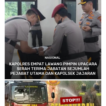
NASIONAL
KAPOLRES EMPAT LAWANG PIMPIN UPACARA
SERAH TERIMA JABATAN SEJUMLAH
PEJABAT UTAMA DAN KAPOLSEK JAJARAN