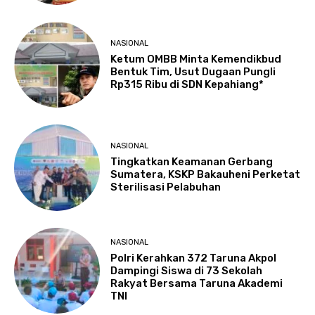
NASIONAL
Ketum OMBB Minta Kemendikbud
Bentuk Tim, Usut Dugaan Pungli
Rp315 Ribu di SDN Kepahiang*
NASIONAL
Tingkatkan Keamanan Gerbang
Sumatera, KSKP Bakauheni Perketat
Sterilisasi Pelabuhan
NASIONAL
Polri Kerahkan 372 Taruna Akpol
Dampingi Siswa di 73 Sekolah
Rakyat Bersama Taruna Akademi
TNI