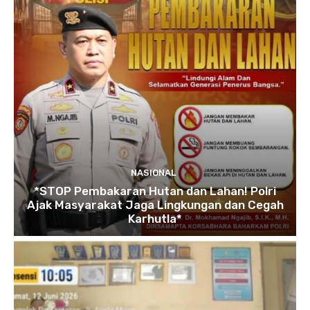
NASIONAL
*STOP Pembakaran Hutan dan Lahan! Polri
Ajak Masyarakat Jaga Lingkungan dan Cegah
Karhutla*