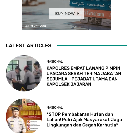
LATEST ARTICLES
NASIONAL
KAPOLRES EMPAT LAWANG PIMPIN
UPACARA SERAH TERIMA JABATAN
SEJUMLAH PEJABAT UTAMA DAN
KAPOLSEK JAJARAN
NASIONAL
*STOP Pembakaran Hutan dan
Lahan! Polri Ajak Masyarakat Jaga
Lingkungan dan Cegah Karhutla*