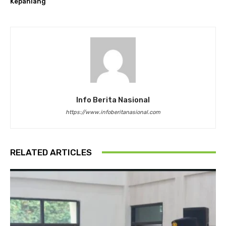
Kepahiang
Info Berita Nasional
https://www.infoberitanasional.com
RELATED ARTICLES