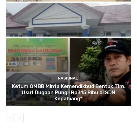
NASIONAL
Ketum OMBB Minta Kemendikbud Bentuk Tim,
Usut Dugaan Pungli Rp315 Ribu di SDN
Kepahiang*