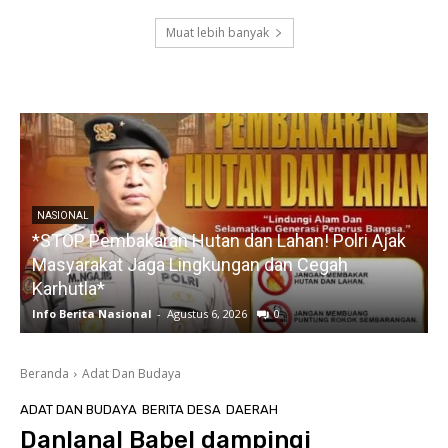
Muat lebih banyak