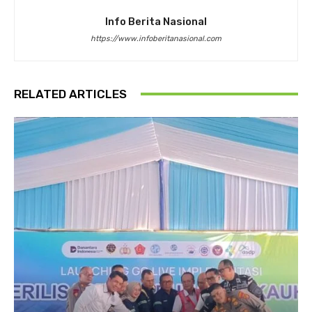
Info Berita Nasional
https://www.infoberitanasional.com
RELATED ARTICLES