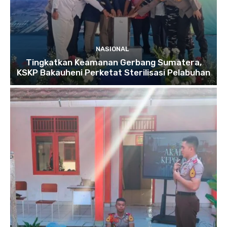
NASIONAL
Tingkatkan Keamanan Gerbang Sumatera,
KSKP Bakauheni Perketat Sterilisasi Pelabuhan