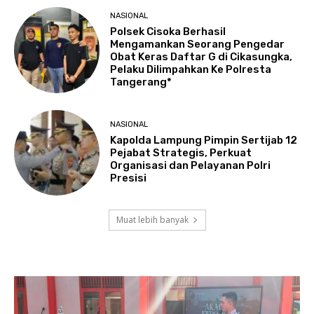
NASIONAL
Polsek Cisoka Berhasil
Mengamankan Seorang Pengedar
Obat Keras Daftar G di Cikasungka,
Pelaku Dilimpahkan Ke Polresta
Tangerang*
NASIONAL
Kapolda Lampung Pimpin Sertijab 12
Pejabat Strategis, Perkuat
Organisasi dan Pelayanan Polri
Presisi
Muat lebih banyak