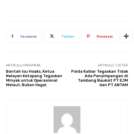
Facebook
Twitter
Pinterest
ARTIKULLI PARAPRAK
ARTIKULLI TJETËR
Bantah Isu Hoaks, Ketua
Polda Kalbar Tegaskan Tidak
Nelayan Ketapang Tegaskan
Ada Penyimpangan di
Minyak untuk Operasional
Tambang Bauksit PT EJM
Melaut, Bukan Ilegal
dan PT ANTAM