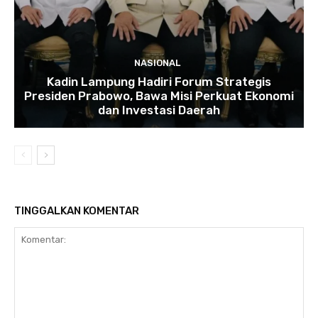
NASIONAL
Kadin Lampung Hadiri Forum Strategis
Presiden Prabowo, Bawa Misi Perkuat Ekonomi
dan Investasi Daerah
TINGGALKAN KOMENTAR