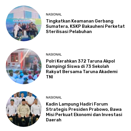
NASIONAL
Tingkatkan Keamanan Gerbang
Sumatera, KSKP Bakauheni Perketat
Sterilisasi Pelabuhan
NASIONAL
Polri Kerahkan 372 Taruna Akpol
Dampingi Siswa di 73 Sekolah
Rakyat Bersama Taruna Akademi
TNI
NASIONAL
Kadin Lampung Hadiri Forum
Strategis Presiden Prabowo, Bawa
Misi Perkuat Ekonomi dan Investasi
Daerah