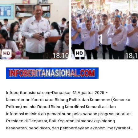
Infoberitanasional.com-Denpasar 13 Agustus 2025 –
Kementerian Koordinator Bidang Politik dan Keamanan (Kemenko
Polkam) melalui Deputi Bidang Koordinasi Komunikasi dan
Informasi melakukan pemantauan pelaksanaan program prioritas
Presiden di Denpasar, Bali. Kegiatan ini mencakup bidang
kesehatan, pendidikan, dan pemberdayaan ekonomi masyarakat.