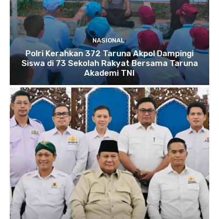
NASIONAL
Polri Kerahkan 372 Taruna Akpol Dampingi
Siswa di 73 Sekolah Rakyat Bersama Taruna
Akademi TNI