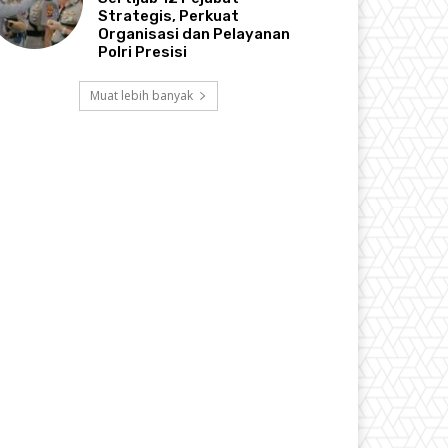
Strategis, Perkuat
Organisasi dan Pelayanan
Polri Presisi
Muat lebih banyak