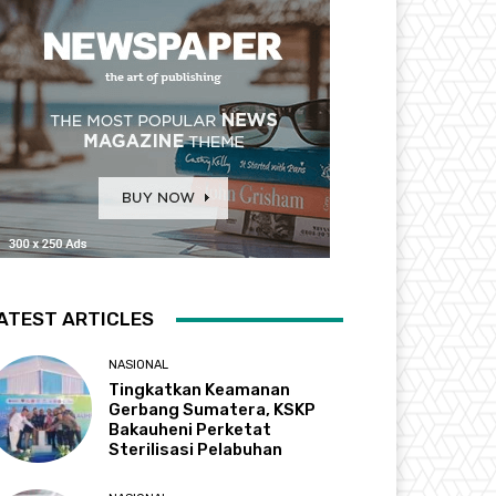
ATEST ARTICLES
NASIONAL
Tingkatkan Keamanan
Gerbang Sumatera, KSKP
Bakauheni Perketat
Sterilisasi Pelabuhan