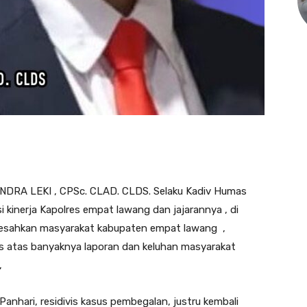
INDRA LEKI , CPSc. CLAD. CLDS. Selaku Kadiv Humas
kinerja Kapolres empat lawang dan jajarannya , di
sahkan masyarakat kabupaten empat lawang ,
es atas banyaknya laporan dan keluhan masyarakat
,
Panhari, residivis kasus pembegalan, justru kembali