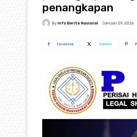
penangkapan
By
Info Berita Nasional
Januari 29, 2026
Facebook
Twitter
P