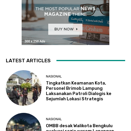
LATEST ARTICLES
NASIONAL
Tingkatkan Keamanan Kota,
Personel Brimob Lampung
Laksanakan Patroli Dialogis ke
Sejumlah Lokasi Strategis
NASIONAL
OMBB desak Walikota Bengkulu