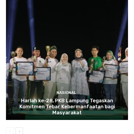
NASIONAL
Harlah ke-28, PKB Lampung Tegaskan
Komitmen Tebar Kebermanfaatan bagi
Masyarakat