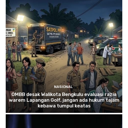
NASIONAL
OMBB desak Walikota Bengkulu evaluasi razia
warem Lapangan Golf, jangan ada hukum tajam
kebawa tumpul keatas