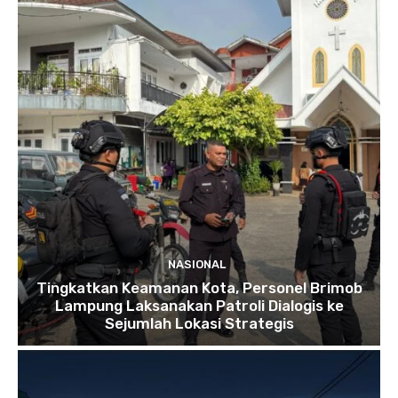
NASIONAL
Tingkatkan Keamanan Kota, Personel Brimob
Lampung Laksanakan Patroli Dialogis ke
Sejumlah Lokasi Strategis